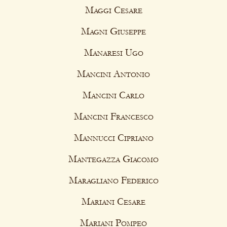
Maggi Cesare
Magni Giuseppe
Manaresi Ugo
Mancini Antonio
Mancini Carlo
Mancini Francesco
Mannucci Cipriano
Mantegazza Giacomo
Maragliano Federico
Mariani Cesare
Mariani Pompeo