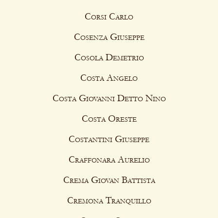
Corsi Carlo
Cosenza Giuseppe
Cosola Demetrio
Costa Angelo
Costa Giovanni Detto Nino
Costa Oreste
Costantini Giuseppe
Craffonara Aurelio
Crema Giovan Battista
Cremona Tranquillo