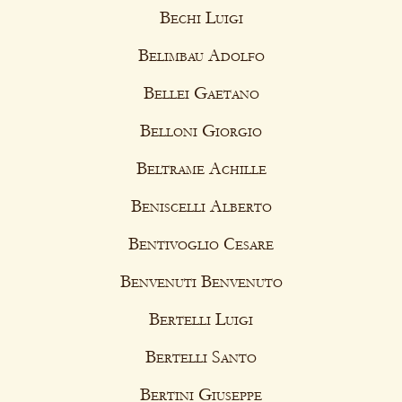
Bechi Luigi
Belimbau Adolfo
Bellei Gaetano
Belloni Giorgio
Beltrame Achille
Beniscelli Alberto
Bentivoglio Cesare
Benvenuti Benvenuto
Bertelli Luigi
Bertelli Santo
Bertini Giuseppe