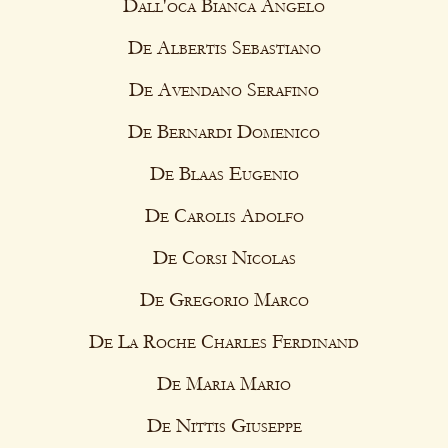
Dall'oca Bianca Angelo
De Albertis Sebastiano
De Avendano Serafino
De Bernardi Domenico
De Blaas Eugenio
De Carolis Adolfo
De Corsi Nicolas
De Gregorio Marco
De La Roche Charles Ferdinand
De Maria Mario
De Nittis Giuseppe