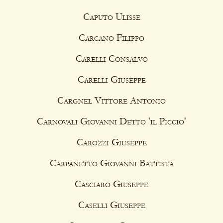
Caputo Ulisse
Carcano Filippo
Carelli Consalvo
Carelli Giuseppe
Cargnel Vittore Antonio
Carnovali Giovanni Detto 'il Piccio'
Carozzi Giuseppe
Carpanetto Giovanni Battista
Casciaro Giuseppe
Caselli Giuseppe