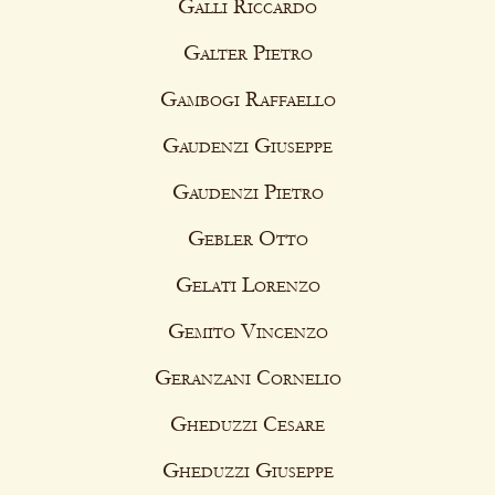
Galli Riccardo
Galter Pietro
Gambogi Raffaello
Gaudenzi Giuseppe
Gaudenzi Pietro
Gebler Otto
Gelati Lorenzo
Gemito Vincenzo
Geranzani Cornelio
Gheduzzi Cesare
Gheduzzi Giuseppe