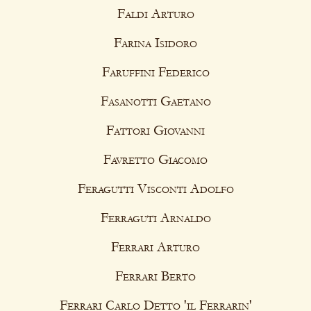
Faldi Arturo
Farina Isidoro
Faruffini Federico
Fasanotti Gaetano
Fattori Giovanni
Favretto Giacomo
Feragutti Visconti Adolfo
Ferraguti Arnaldo
Ferrari Arturo
Ferrari Berto
Ferrari Carlo Detto 'il Ferrarin'