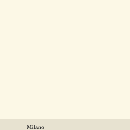
Milano